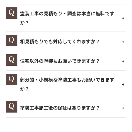
塗装工事の見積もり・調査は本当に無料です
か？
相見積もりでも対応してくれますか？
住宅以外の塗装もお願いできますか？
部分的・小規模な塗装工事もお願いできます
か？
塗装工事施工後の保証はありますか？