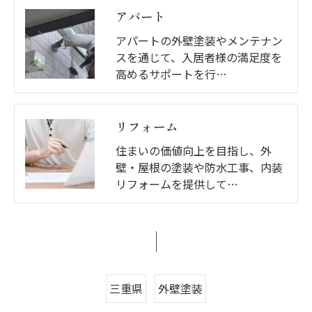
アパート
アパートの外壁塗装やメンテナン
スを通じて、入居者様の満足度を
高めるサポートを行…
リフォーム
住まいの価値向上を目指し、外
壁・屋根の塗装や防水工事、内装
リフォームを提供して…
三重県
外壁塗装