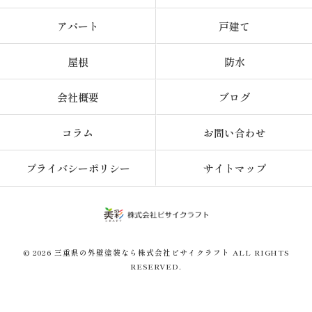
アパート
戸建て
屋根
防水
会社概要
ブログ
コラム
お問い合わせ
プライバシーポリシー
サイトマップ
© 2026 三重県の外壁塗装なら株式会社ビサイクラフト ALL RIGHTS
RESERVED.