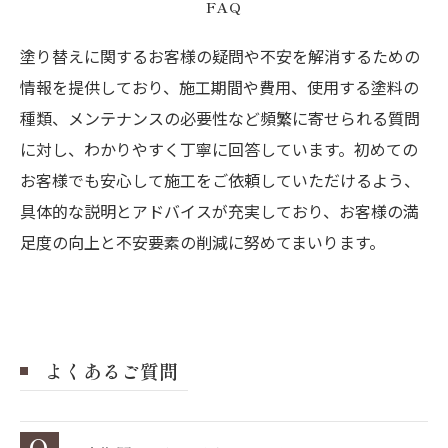
FAQ
塗り替えに関するお客様の疑問や不安を解消するための
情報を提供しており、施工期間や費用、使用する塗料の
種類、メンテナンスの必要性など頻繁に寄せられる質問
に対し、わかりやすく丁寧に回答しています。初めての
お客様でも安心して施工をご依頼していただけるよう、
具体的な説明とアドバイスが充実しており、お客様の満
足度の向上と不安要素の削減に努めてまいります。
よくあるご質問