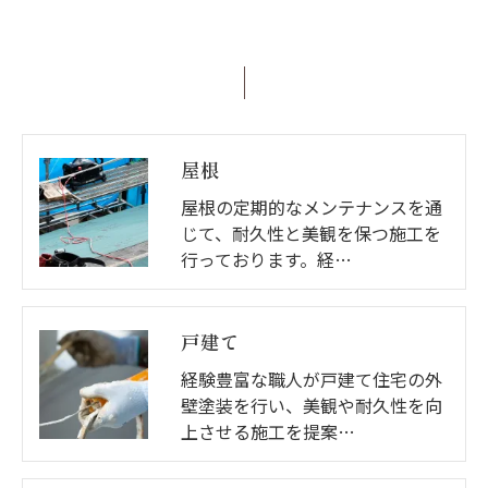
屋根
屋根の定期的なメンテナンスを通
じて、耐久性と美観を保つ施工を
行っております。経…
戸建て
経験豊富な職人が戸建て住宅の外
壁塗装を行い、美観や耐久性を向
上させる施工を提案…