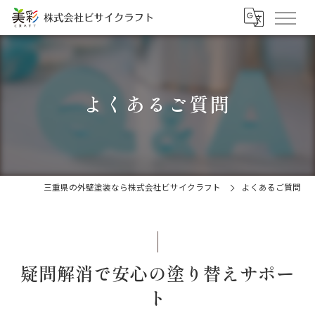
よくあるご質問
三重県の外壁塗装なら株式会社ビサイクラフト
よくあるご質問
疑問解消で安心の塗り替えサポー
ト