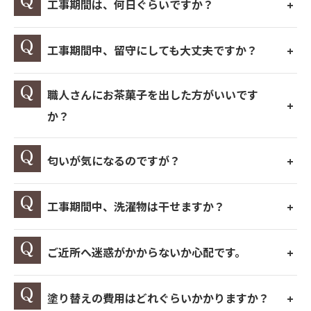
工事期間は、何日ぐらいですか？
工事期間中、留守にしても大丈夫ですか？
職人さんにお茶菓子を出した方がいいです
か？
匂いが気になるのですが？
工事期間中、洗濯物は干せますか？
ご近所へ迷惑がかからないか心配です。
塗り替えの費用はどれぐらいかかりますか？