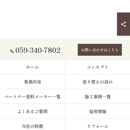
059-340-7802
お問い合わせはこちら
ホーム
コンセプト
業務内容
塗り替えの流れ
パートナー塗料メーカー一覧
施工事例一覧
よくあるご質問
採用情報
当社の特徴
リフォーム