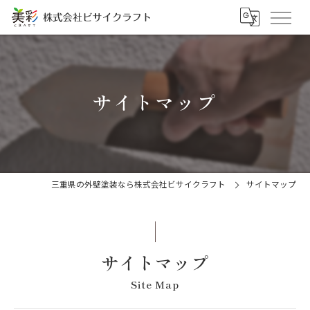
サイトマップ
三重県の外壁塗装なら株式会社ビサイクラフト
サイトマップ
サイトマップ
Site Map