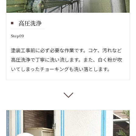
高圧洗浄
Step09
塗装工事前に必ず必要な作業です。コケ、汚れなど
高圧洗浄で丁寧に洗い流します。また、白く粉が吹
いてしまったチョーキングも洗い落とします。