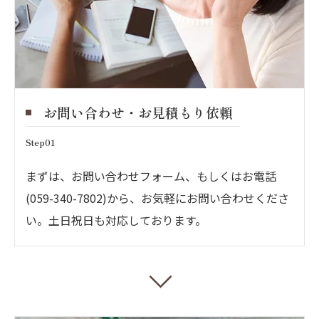
お問い合わせ・お見積もり依頼
Step01
まずは、お問い合わせフォーム、もしくはお電話
(059-340-7802)から、お気軽にお問い合わせくださ
い。土日祝日も対応しております。