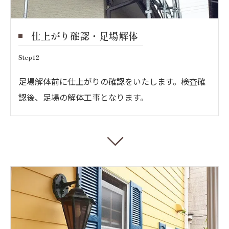
仕上がり確認・足場解体
Step12
足場解体前に仕上がりの確認をいたします。検査確
認後、足場の解体工事となります。