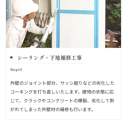
シーリング・下地補修工事
Step10
外壁のジョイント部分、サッシ廻りなどの劣化した
コーキングを打ち直しいたします。建物の状態に応
じて、クラックやコンクリートの爆裂、劣化して剝
がれてしまった外壁材の補修も行います。