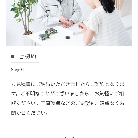
ご契約
Step04
お見積書にご納得いただきましたらご契約となりま
す。ご不明なことがございましたら、お気軽にご相
談ください。工事時期などのご要望も、遠慮なくお
聞かせください。