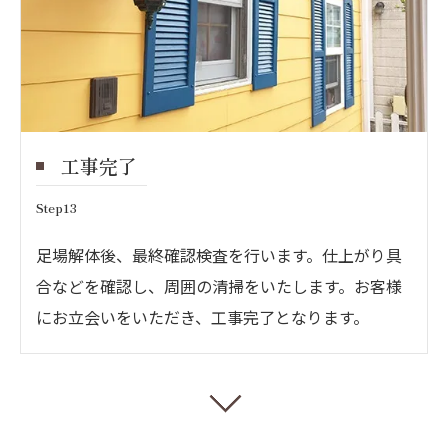
工事完了
Step13
足場解体後、最終確認検査を行います。仕上がり具
合などを確認し、周囲の清掃をいたします。お客様
にお立会いをいただき、工事完了となります。