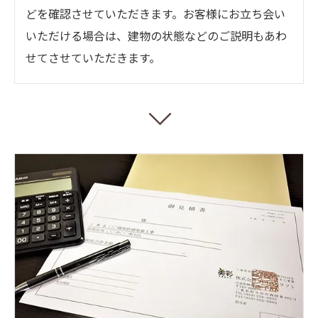
どを確認させていただきます。お客様にお立ち会い
いただける場合は、建物の状態などのご説明もあわ
せてさせていただきます。