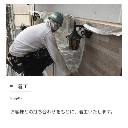
着工
Step07
お客様との打ち合わせをもとに、着工いたします。