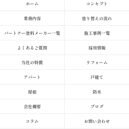
ホーム
コンセプト
業務内容
塗り替えの流れ
パートナー塗料メーカー一覧
施工事例一覧
よくあるご質問
採用情報
当社の特徴
リフォーム
アパート
戸建て
屋根
防水
会社概要
ブログ
コラム
お問い合わせ