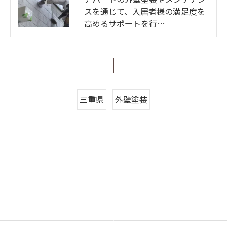
スを通じて、入居者様の満足度を
高めるサポートを行…
三重県
外壁塗装