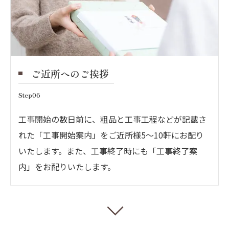
ご近所へのご挨拶
Step06
工事開始の数日前に、粗品と工事工程などが記載さ
れた「工事開始案内」をご近所様5～10軒にお配り
いたします。また、工事終了時にも「工事終了案
内」をお配りいたします。