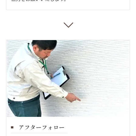
アフターフォロー