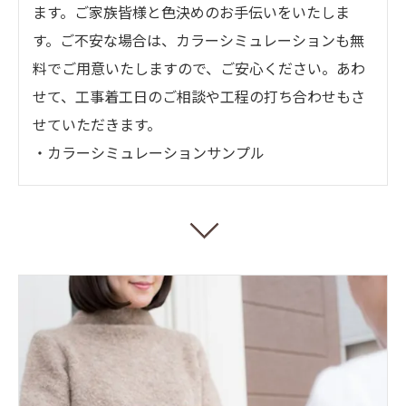
ます。ご家族皆様と色決めのお手伝いをいたしま
す。ご不安な場合は、カラーシミュレーションも無
料でご用意いたしますので、ご安心ください。あわ
せて、工事着工日のご相談や工程の打ち合わせもさ
せていただきます。
・カラーシミュレーションサンプル