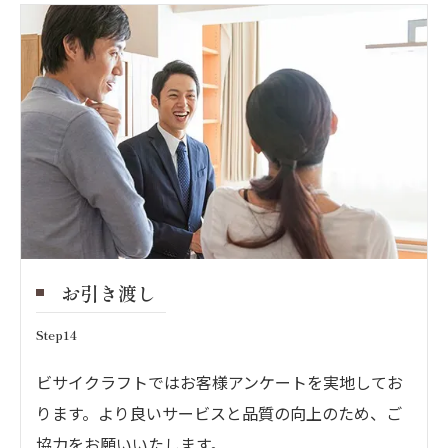
お引き渡し
Step14
ビサイクラフトではお客様アンケートを実地してお
ります。より良いサービスと品質の向上のため、ご
協力をお願いいたします。