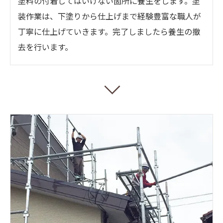
塗料の付着してはいけない箇所に養生をします。塗
装作業は、下塗りから仕上げまで経験豊富な職人が
丁寧に仕上げていきます。完了しましたら養生の撤
去を行います。