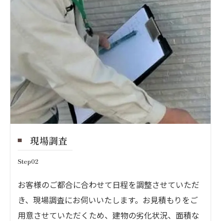
現場調査
Step02
お客様のご都合に合わせて日程を調整させていただ
き、現場調査にお伺いいたします。お見積もりをご
用意させていただくため、建物の劣化状況、面積な