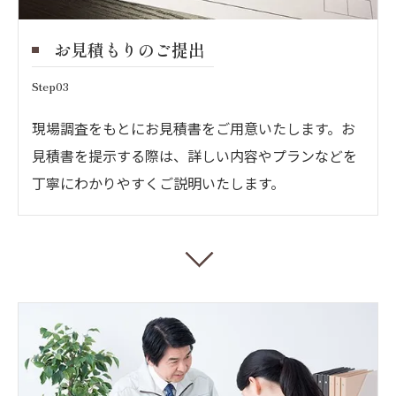
お見積もりのご提出
Step03
現場調査をもとにお見積書をご用意いたします。お
見積書を提示する際は、詳しい内容やプランなどを
丁寧にわかりやすくご説明いたします。