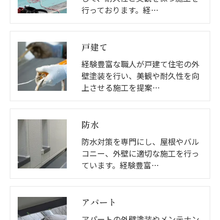
行っております。経…
戸建て
経験豊富な職人が戸建て住宅の外
壁塗装を行い、美観や耐久性を向
上させる施工を提案…
防水
防水対策を専門にし、屋根やバル
コニー、外壁に適切な施工を行っ
ています。経験豊富…
アパート
アパートの外壁塗装やメンテナン