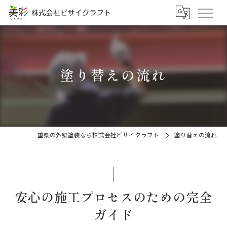
塗り替えの流れ
三重県の外壁塗装なら株式会社ビサイクラフト
塗り替えの流れ
安心の施工プロセスのための完全
ガイド