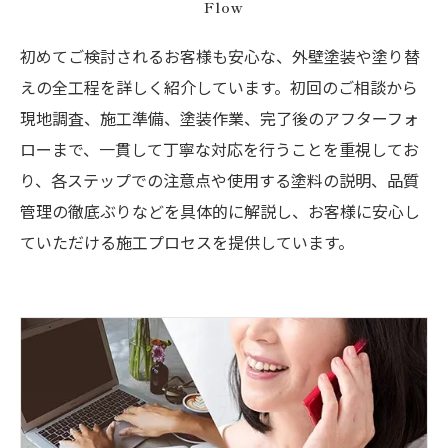
Flow
初めてご検討されるお客様も安心な、外壁塗装や塗り替
えの全工程を詳しく紹介しています。初回のご相談から
現地調査、施工準備、塗装作業、完了後のアフターフォ
ローまで、一貫して丁寧な対応を行うことを重視してお
り、各ステップでの注意点や使用する塗料の説明、品質
管理の徹底ぶりなどを具体的に解説し、お客様に安心し
ていただける施工プロセスを提供しています。