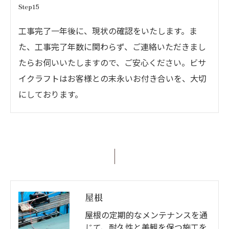
Step15
工事完了一年後に、現状の確認をいたします。ま
た、工事完了年数に関わらず、ご連絡いただきまし
たらお伺いいたしますので、ご安心ください。ビサ
イクラフトはお客様との末永いお付き合いを、大切
にしております。
屋根
屋根の定期的なメンテナンスを通
じて、耐久性と美観を保つ施工を