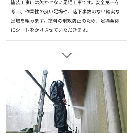
塗装工事には欠かせない足場工事です。安全第一を
考え、作業性の良い足場や、落下事故のない確実な
足場を組みます。塗料の飛散防止のため、足場全体
にシートをかけさせていただきます。