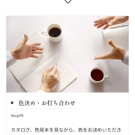
色決め・お打ち合わせ
Step05
カタログ、色見本を見ながら、色をお決めいただき