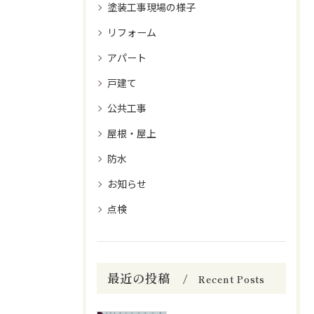
塗装工事現場の様子
リフォーム
アパート
戸建て
公共工事
屋根・屋上
防水
お知らせ
点検
最近の投稿
Recent Posts