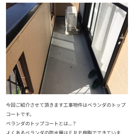
今回ご紹介させて頂きます工事物件はベランダのトップ
コートです。
ベランダのトップコートとは...？
よくあるベランダの防水層はＦＲＰ樹脂でできていま