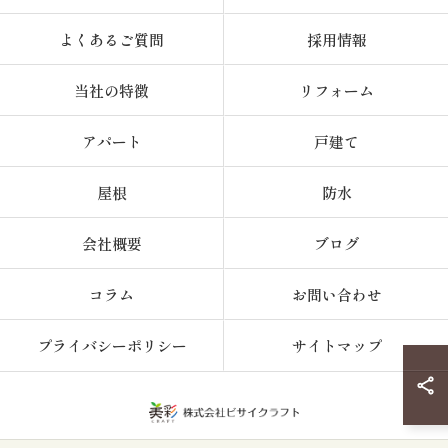
よくあるご質問
採用情報
当社の特徴
リフォーム
アパート
戸建て
屋根
防水
会社概要
ブログ
コラム
お問い合わせ
プライバシーポリシー
サイトマップ