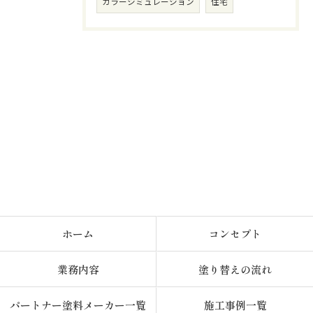
カラーシミュレーション
住宅
ホーム
コンセプト
業務内容
塗り替えの流れ
パートナー塗料メーカー一覧
施工事例一覧