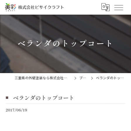
ベランダのトップコート
三重県の外壁塗装なら株式会社ビサイクラフト
ブログ
ベランダのトップコート
ベランダのトップコート
2017/06/19