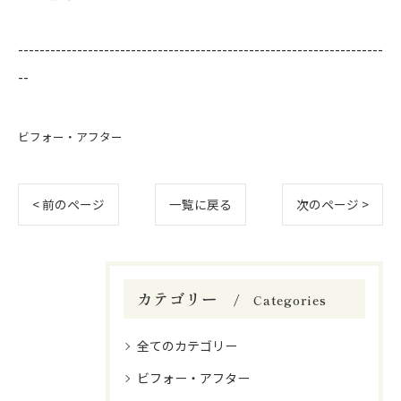
--------------------------------------------------------------------
--
ビフォー・アフター
< 前のページ
一覧に戻る
次のページ >
カテゴリー
Categories
全てのカテゴリー
ビフォー・アフター