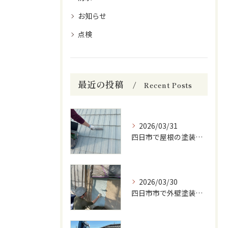
お知らせ
点検
最近の投稿
Recent Posts
2026/03/31
四日市で屋根の塗装をしています
2026/03/30
四日市市で外壁塗装をしています