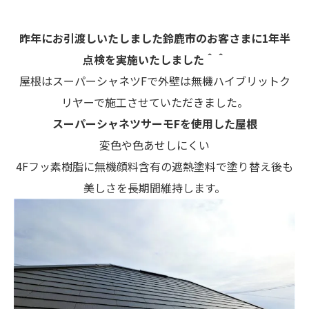
昨年にお引渡しいたしました鈴鹿市のお客さまに1年半
点検を実施いたしました＾＾
屋根はスーパーシャネツFで外壁は無機ハイブリットク
リヤーで施工させていただきました。
スーパーシャネツサーモFを使用した屋根
変色や色あせしにくい
4Fフッ素樹脂に無機顔料含有の遮熱塗料で塗り替え後も
美しさを長期間維持します。