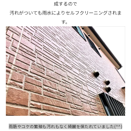
成するので
汚れがついても雨水によりセルフクリーニングされま
す。
雨筋やコケの繁殖も汚れもなく綺麗を保たれていました(^^)