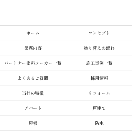
ホーム
コンセプト
業務内容
塗り替えの流れ
パートナー塗料メーカー一覧
施工事例一覧
よくあるご質問
採用情報
当社の特徴
リフォーム
アパート
戸建て
屋根
防水