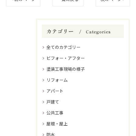
カテゴリー
Categories
全てのカテゴリー
ビフォー・アフター
塗装工事現場の様子
リフォーム
アパート
戸建て
公共工事
屋根・屋上
防水