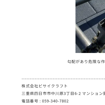
勾配があり危険な作
--------------------------------------------------
株式会社ビサイクラフト
三重県四日市市中川原3丁目6-2 マンション
電話番号 :
059-340-7802