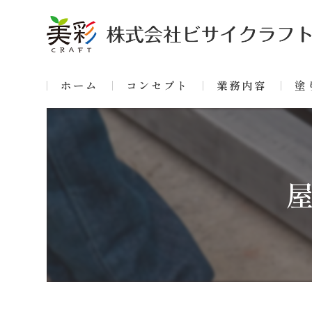
ホーム
コンセプト
業務内容
塗
屋