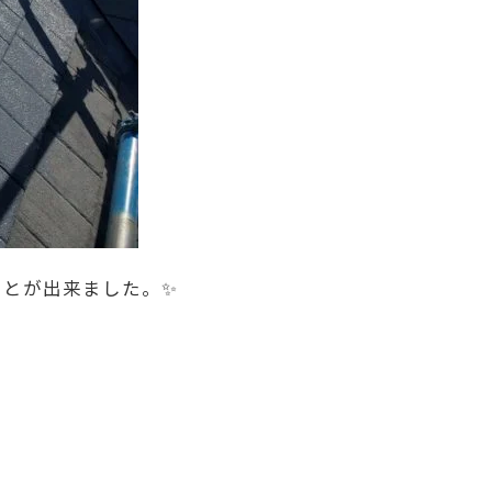
ことが出来ました。✨