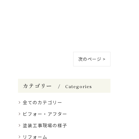
次のページ >
カテゴリー
Categories
全てのカテゴリー
ビフォー・アフター
塗装工事現場の様子
リフォーム