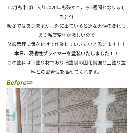
12月も半ばに入り2020年も残すところ2週間となりまし
た(^^)
暖冬ではありますが、外に出ていると急な天候の変化も
あり温度変化が激しいので
体調管理に気を付けて作業していきたいと思います！！
本日、浸透性プライマーを塗装いたしました！！
この塗料は下塗り材であり旧塗膜の固化補強と上塗り塗
料との密着性を高めてくれます。
Before⇒