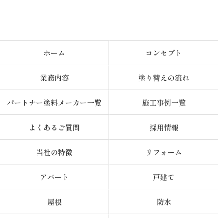
ホーム
コンセプト
業務内容
塗り替えの流れ
パートナー塗料メーカー一覧
施工事例一覧
よくあるご質問
採用情報
当社の特徴
リフォーム
アパート
戸建て
屋根
防水