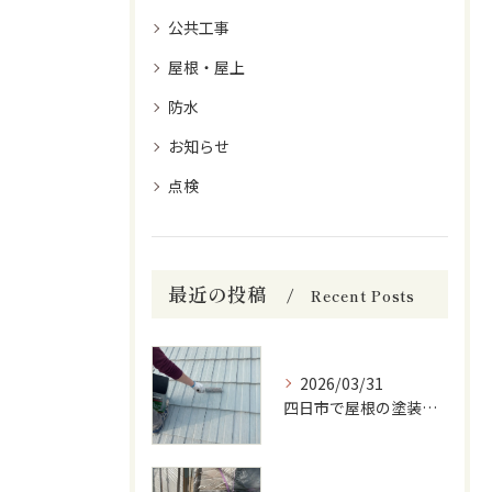
公共工事
屋根・屋上
防水
お知らせ
点検
最近の投稿
Recent Posts
2026/03/31
四日市で屋根の塗装をしています