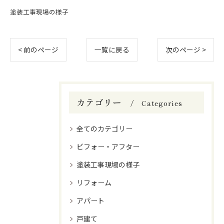
塗装工事現場の様子
< 前のページ
一覧に戻る
次のページ >
カテゴリー
Categories
全てのカテゴリー
ビフォー・アフター
塗装工事現場の様子
リフォーム
アパート
戸建て