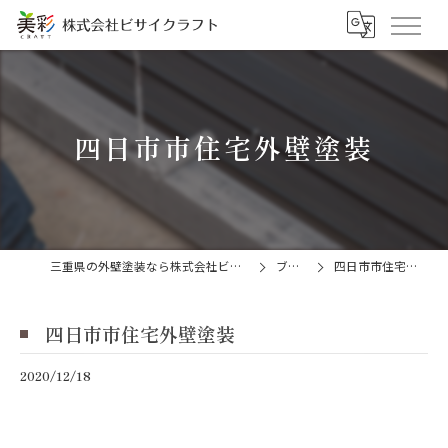
四日市市住宅外壁塗装
三重県の外壁塗装なら株式会社ビサイクラフト
ブログ
四日市市住宅外壁塗装
四日市市住宅外壁塗装
2020/12/18