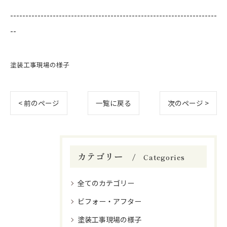
--------------------------------------------------------------------
--
塗装工事現場の様子
< 前のページ
一覧に戻る
次のページ >
カテゴリー
Categories
全てのカテゴリー
ビフォー・アフター
塗装工事現場の様子