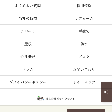
よくあるご質問
採用情報
当社の特徴
リフォーム
アパート
戸建て
屋根
防水
会社概要
ブログ
コラム
お問い合わせ
プライバシーポリシー
サイトマップ