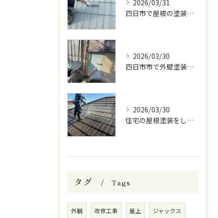
2026/03/31
四日市で屋根の塗装をしています
2026/03/30
四日市市で外壁塗装をしています
2026/03/30
住宅の屋根塗装をしています
タグ
Tags
外観
改修工事
屋上
ジャックス