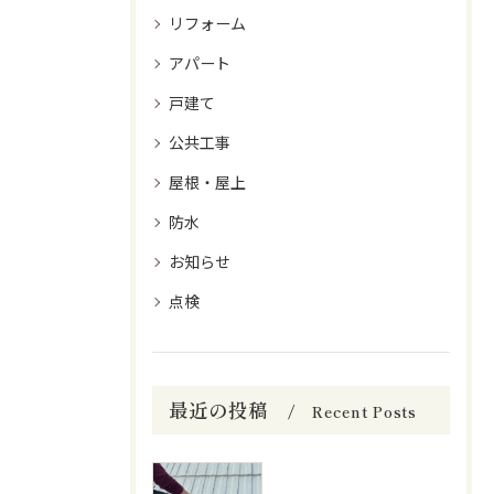
リフォーム
アパート
戸建て
公共工事
屋根・屋上
防水
お知らせ
点検
最近の投稿
Recent Posts