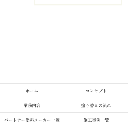
ホーム
コンセプト
業務内容
塗り替えの流れ
パートナー塗料メーカー一覧
施工事例一覧