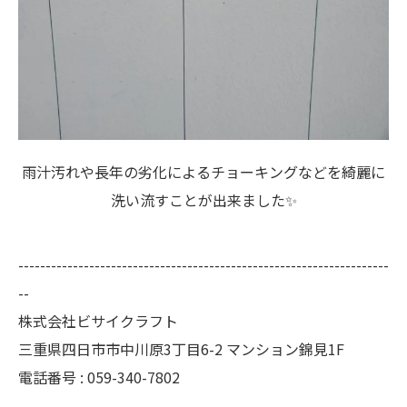
雨汁汚れや長年の劣化によるチョーキングなどを綺麗に
洗い流すことが出来ました✨
--------------------------------------------------------------------
--
株式会社ビサイクラフト
三重県四日市市中川原3丁目6-2 マンション錦見1F
電話番号 :
059-340-7802