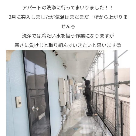
アパートの洗浄に行ってまいりました！！
2月に突入しましたが気温はまだまだ一桁から上がりま
せん⛄
洗浄では冷たい水を扱う作業になりますが
寒さに負けじと取り組んでいきたいと思います😊