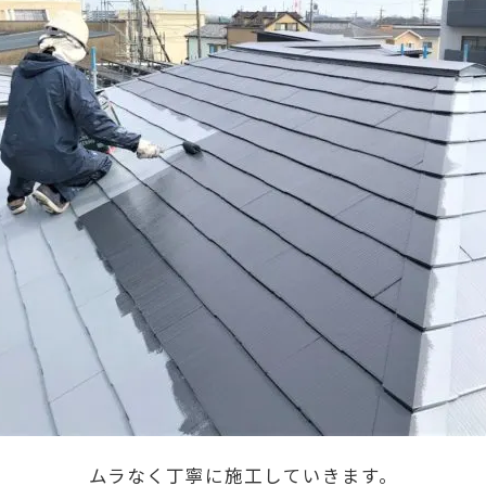
ムラなく丁寧に施工していきます。