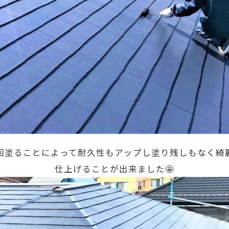
回塗ることによって耐久性もアップし塗り残しもなく綺
仕上げることが出来ました🤩