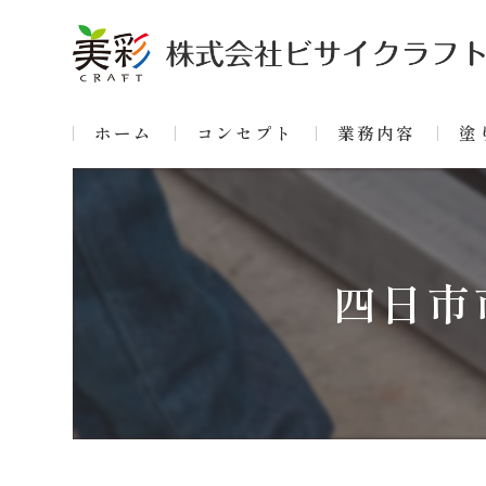
ホーム
コンセプト
業務内容
塗
四日市