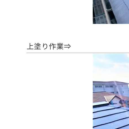
上塗り作業⇒