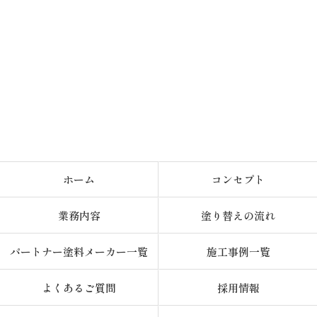
ホーム
コンセプト
業務内容
塗り替えの流れ
パートナー塗料メーカー一覧
施工事例一覧
よくあるご質問
採用情報