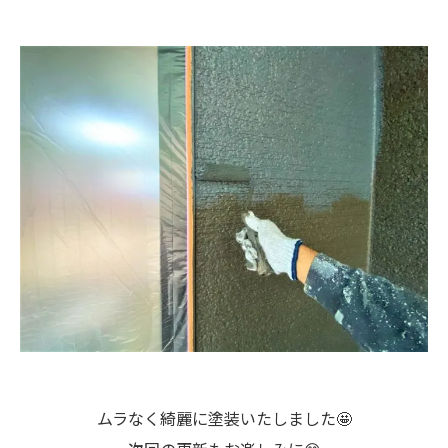
ムラなく綺麗に塗装いたしました🤩