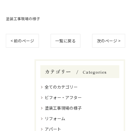
塗装工事現場の様子
< 前のページ
一覧に戻る
次のページ >
カテゴリー
Categories
全てのカテゴリー
ビフォー・アフター
塗装工事現場の様子
リフォーム
アパート