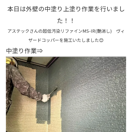
本日は外壁の中塗り上塗り作業を行いまし
た！！
アステックさんの超低汚染リファインMS-IR(艶消し) ヴィ
ザードコッパーを施工いたしました😊
中塗り作業⇒