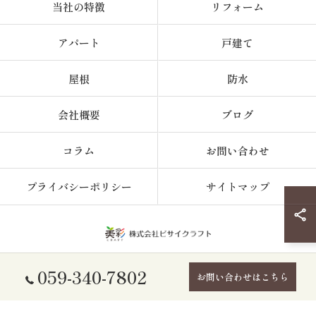
当社の特徴
リフォーム
アパート
戸建て
屋根
防水
会社概要
ブログ
コラム
お問い合わせ
プライバシーポリシー
サイトマップ
059-340-7802
© 2026 三重県の外壁塗装なら株式会社ビサイクラフト ALL RIGHTS
お問い合わせはこちら
RESERVED.