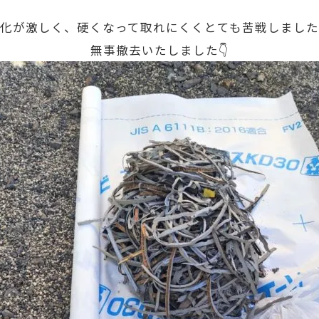
化が激しく、硬くなって取れにくくとても苦戦しまし
無事撤去いたしました👇