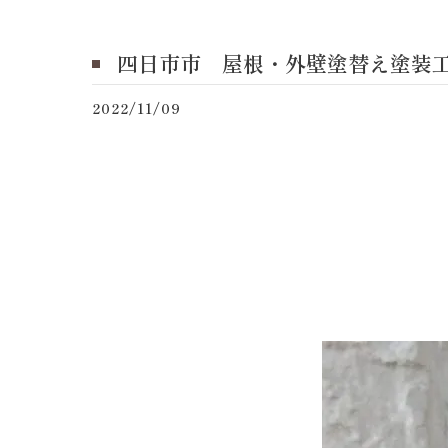
四日市市 屋根・外壁塗替え塗装
2022/11/09