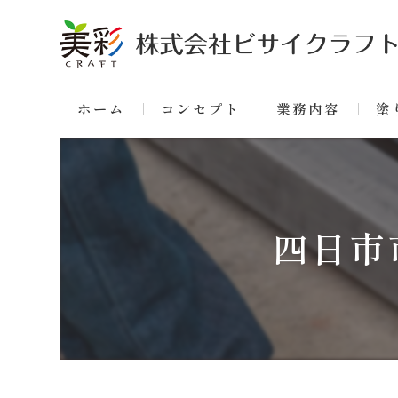
ホーム
コンセプト
業務内容
塗
四日市