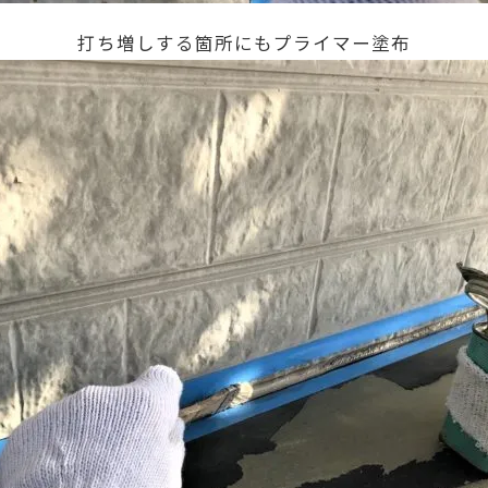
打ち増しする箇所にもプライマー塗布