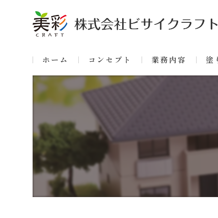
ホーム
コンセプト
業務内容
塗