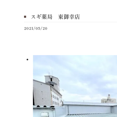
スギ薬局 東御幸店
2021/05/20