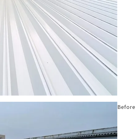
Before