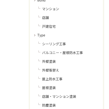
Build
マンション
店舗
戸建住宅
Type
シーリング工事
バルコニー・屋根防水工事
外壁塗装
外壁張替え
屋上防水工事
屋根塗装
店舗・マンション塗装
防塵塗装