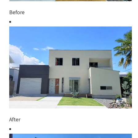
Before
After