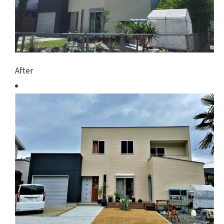
After