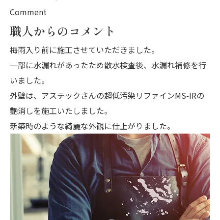
Comment
職人からのコメント
梅雨入り前に施工させていただきました。
一部に水漏れがあったため散水検査後、水漏れ補修を行
いました。
外壁は、アステックさんの超低汚染リファインMS-IRの
艶消しを施工いたしました。
新築時のような綺麗な外観に仕上がりました。