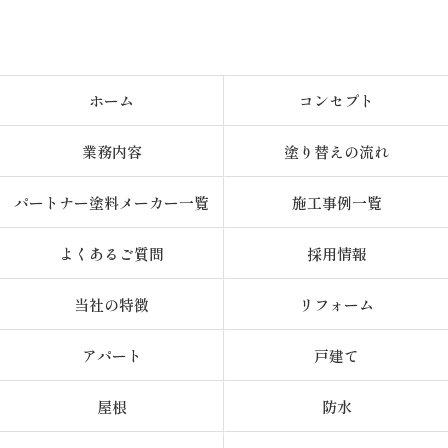
ホーム
コンセプト
業務内容
塗り替えの流れ
パートナー塗料メーカー一覧
施工事例一覧
よくあるご質問
採用情報
当社の特徴
リフォーム
アパート
戸建て
屋根
防水