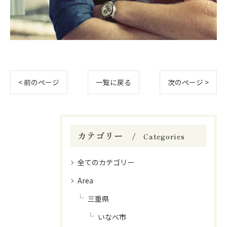
< 前のページ
一覧に戻る
次のページ >
カテゴリー
Categories
全てのカテゴリー
Area
三重県
いなべ市