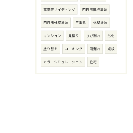
高意匠サイディング
四日市屋根塗装
四日市外壁塗装
三重県
外壁塗装
マンション
見積り
ひび割れ
劣化
塗り替え
コーキング
雨漏れ
点検
カラーシミュレーション
住宅