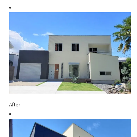
After